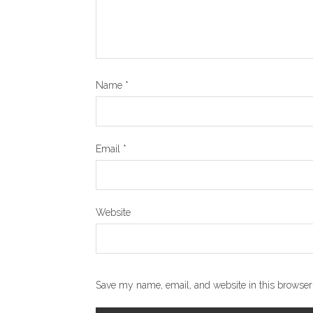
Name
*
Email
*
Website
Save my name, email, and website in this browser 